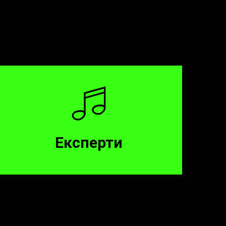
Експерти