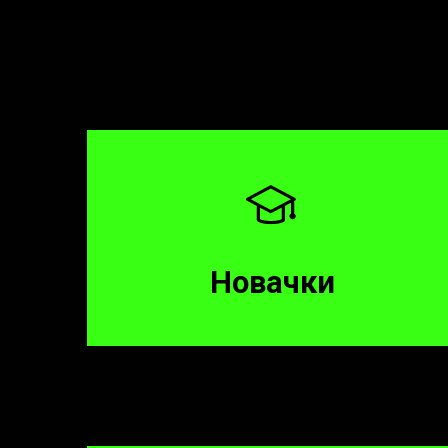
Новачки