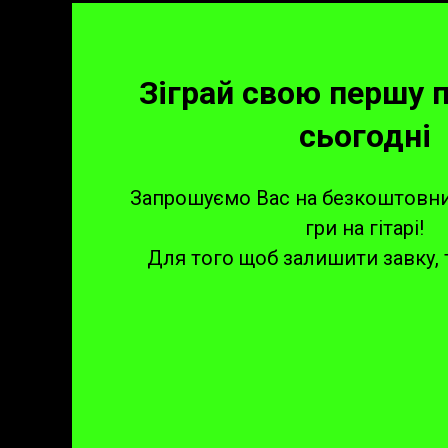
Зіграй свою першу 
сьогодні
Запрошуємо Вас на безкоштовни
гри на гітарі!
Для того щоб залишити завку, 