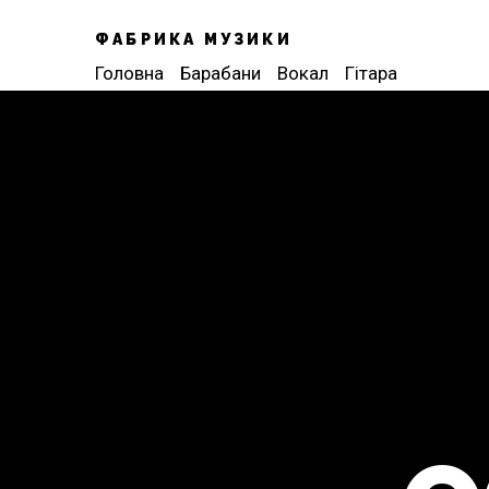
ФАБРИКА МУЗИКИ
Головна
Барабани
Вокал
Гітара